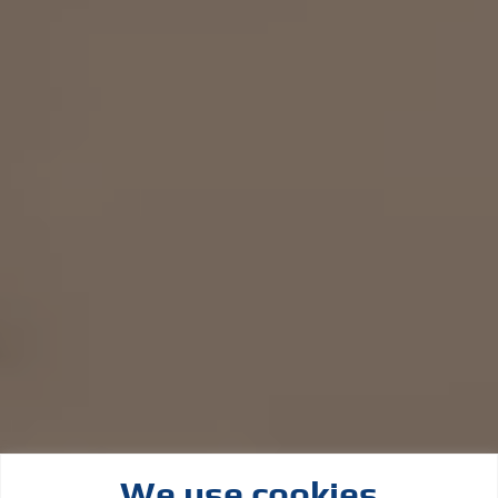
We use cookies