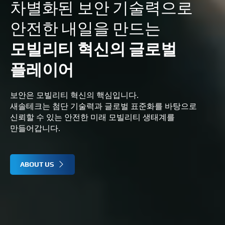
차별화된 보안 기술력으로 
안전한 내일을 만드는
모빌리티 혁신의 글로벌 
플레이어
보안은 모빌리티 혁신의 핵심입니다.
새솔테크는 첨단 기술력과 글로벌 표준화를 바탕으로
신뢰할 수 있는 안전한 미래 모빌리티 생태계를 
만들어갑니다.
ABOUT US