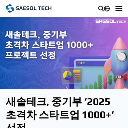
새솔테크, 중기부 ‘2025 
초격차 스타트업 1000+’ 
선정