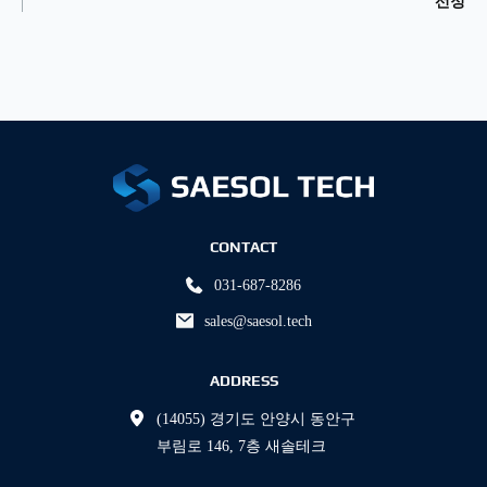
선정
CONTACT
031-687-8286
sales@saesol.tech
ADDRESS
(14055) 경기도 안양시 동안구 
부림로 146, 7층 새솔테크